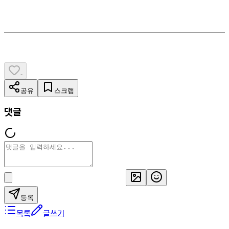
-
공유
스크랩
댓글
등록
목록
글쓰기