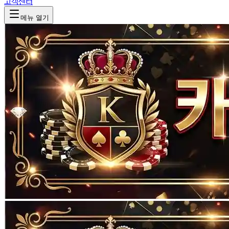
고객센터
메뉴 열기