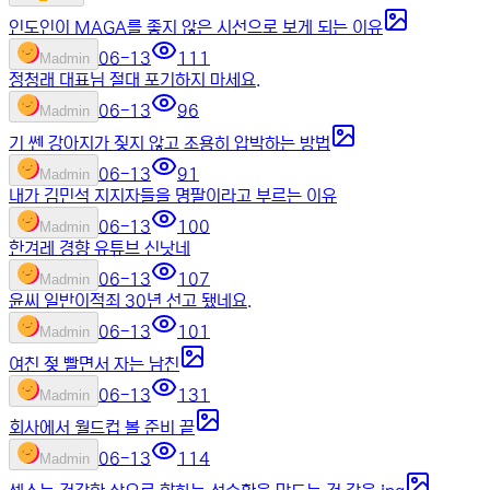
인도인이 MAGA를 좋지 않은 시선으로 보게 되는 이유
06-13
111
M
admin
정청래 대표님 절대 포기하지 마세요.
06-13
96
M
admin
기 쎈 강아지가 짖지 않고 조용히 압박하는 방법
06-13
91
M
admin
내가 김민석 지지자들을 명팔이라고 부르는 이유
06-13
100
M
admin
한겨레 경향 유튜브 신낫네
06-13
107
M
admin
윤씨 일반이적죄 30년 선고 됐네요.
06-13
101
M
admin
여친 젖 빨면서 자는 남친
06-13
131
M
admin
회사에서 월드컵 볼 준비 끝
06-13
114
M
admin