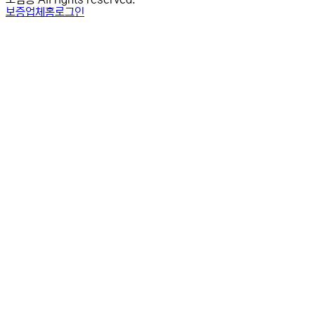
보증업체
홈
로그인