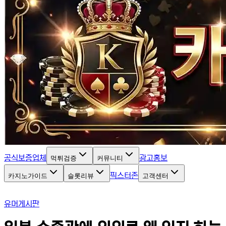
공식보증업체
광고홍보
먹튀검증
커뮤니티
픽스터존
카지노가이드
슬롯리뷰
고객센터
유머게시판