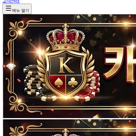
고객센터
메뉴 열기