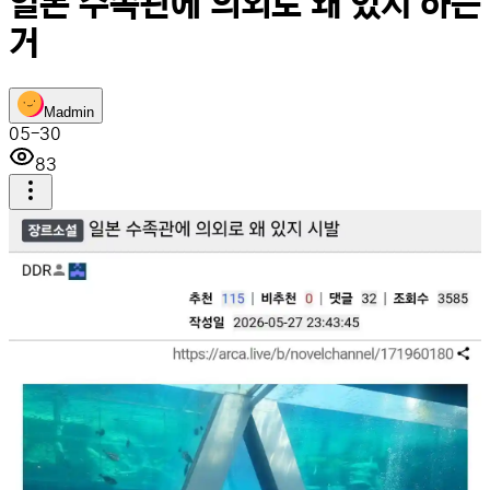
일본 수족관에 의외로 왜 있지 하는
거
M
admin
05-30
83