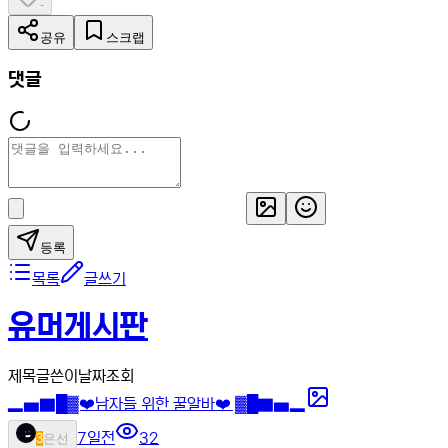
-
공유
스크랩
댓글
등록
목록
글쓰기
유머게시판
제목
글쓴이
날짜
조회
▂▅▇█▓❤️남자들 위한 꿀알바❤️ ▓█▇▅▂
7일전
32
3
은선