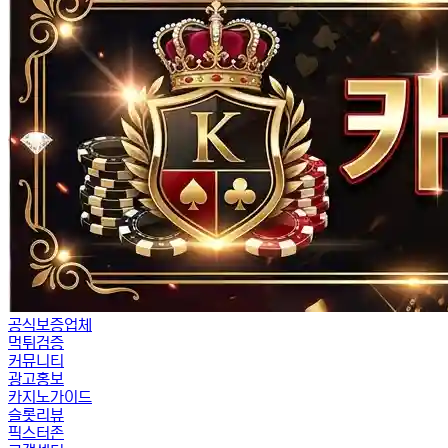
공식보증업체
먹튀검증
커뮤니티
광고홍보
카지노가이드
슬롯리뷰
픽스터존