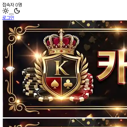
접속자 0명
로그인