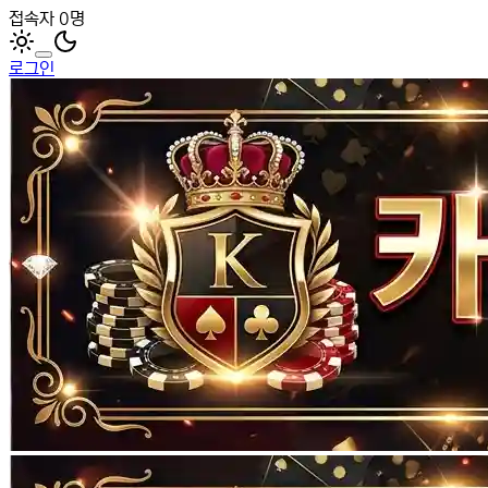
접속자 0명
로그인