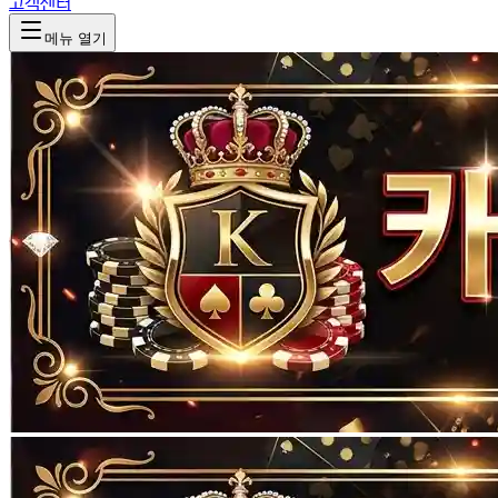
고객센터
메뉴 열기