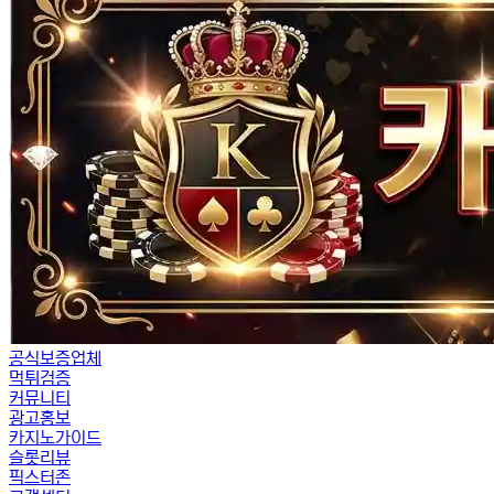
공식보증업체
먹튀검증
커뮤니티
광고홍보
카지노가이드
슬롯리뷰
픽스터존