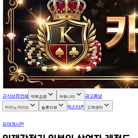
공식보증업체
광고홍보
먹튀검증
커뮤니티
픽스터존
카지노가이드
슬롯리뷰
고객센터
유머게시판