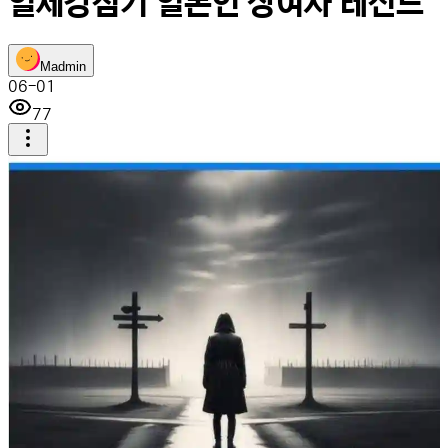
일제강점기 일본인 상여자 레전드
M
admin
06-01
77