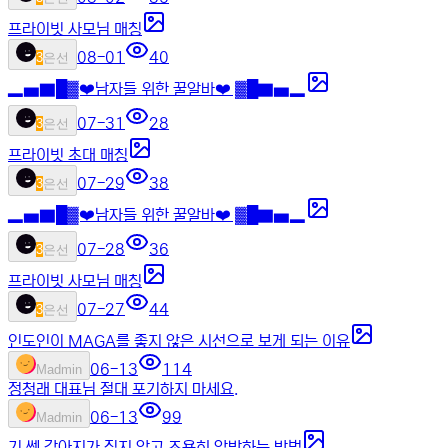
프라이빗 사모님 매칭
08-01
40
3
은선
▂▅▇█▓❤️남자들 위한 꿀알바❤️ ▓█▇▅▂
07-31
28
3
은선
프라이빗 초대 매칭
07-29
38
3
은선
▂▅▇█▓❤️남자들 위한 꿀알바❤️ ▓█▇▅▂
07-28
36
3
은선
프라이빗 사모님 매칭
07-27
44
3
은선
인도인이 MAGA를 좋지 않은 시선으로 보게 되는 이유
06-13
114
M
admin
정청래 대표님 절대 포기하지 마세요.
06-13
99
M
admin
기 쎈 강아지가 짖지 않고 조용히 압박하는 방법