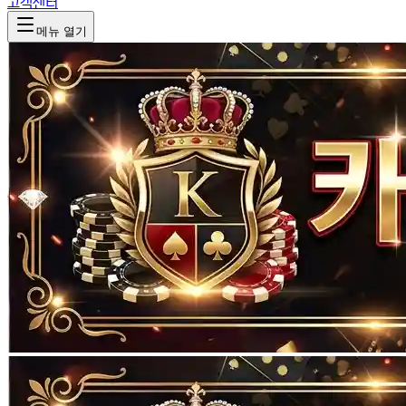
고객센터
메뉴 열기