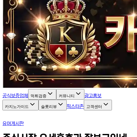
공식보증업체
광고홍보
먹튀검증
커뮤니티
픽스터존
카지노가이드
슬롯리뷰
고객센터
유머게시판