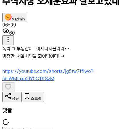
주식시장 오세훈효과 잘보고있네
M
admin
06-09
60
폭락 ㅋ 부동산아 이제다시올라라~~
멍청한 서울시민들 화이팅이다! ㅋ
https://youtube.com/shorts/jg5tw7fflwo?
si=WMlqxc2lY0C1KSzM
-
공유
스크랩
댓글