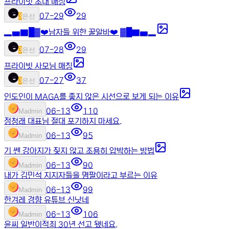
프라이빗 초대 매칭
07-29
29
3
은선
▂▅▇█▓❤️남자들 위한 꿀알바❤️ ▓█▇▅▂
07-28
29
3
은선
프라이빗 사모님 매칭
07-27
37
3
은선
인도인이 MAGA를 좋지 않은 시선으로 보게 되는 이유
06-13
110
M
admin
정청래 대표님 절대 포기하지 마세요.
06-13
95
M
admin
기 쎈 강아지가 짖지 않고 조용히 압박하는 방법
06-13
90
M
admin
내가 김민석 지지자들을 명팔이라고 부르는 이유
06-13
99
M
admin
한겨레 경향 유튜브 신낫네
06-13
106
M
admin
윤씨 일반이적죄 30년 선고 됐네요.