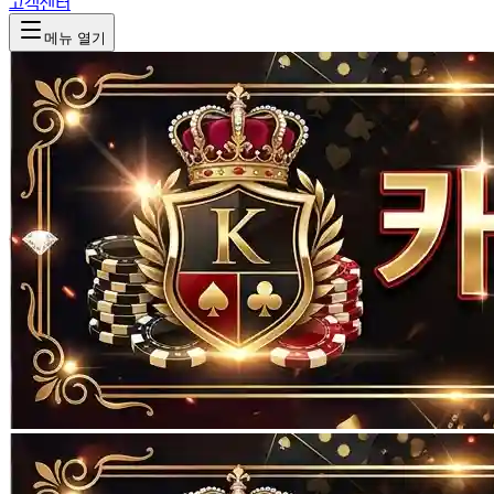
고객센터
메뉴 열기