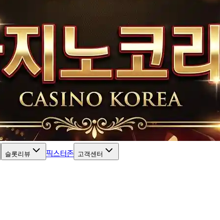
픽스터존
슬롯리뷰
고객센터