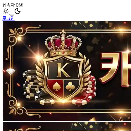
접속자 0명
로그인