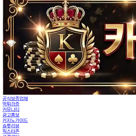
공식보증업체
먹튀검증
커뮤니티
광고홍보
카지노가이드
슬롯리뷰
픽스터존