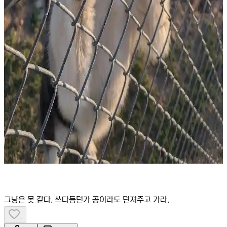
그냥은 못 같다. 쓰다듬던가 공이라도 던져주고 가라.
-