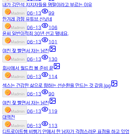
내가 김민석 지지자들을 명팔이라고 부르는 이유
06-13
99
M
admin
한겨레 경향 유튜브 신낫네
06-13
106
M
admin
윤씨 일반이적죄 30년 선고 됐네요.
06-13
101
M
admin
여친 젖 빨면서 자는 남친
06-13
130
M
admin
회사에서 월드컵 볼 준비 끝
06-13
114
M
admin
섹스는 건강한 삶으로 향하는 선순환을 만드는 것 같음.jpg
06-13
90
M
admin
여친 젖 빨면서 자는 남친
06-13
119
M
admin
대역전
06-13
113
M
admin
디트로이트행 비행기 안에서 한 남자가 걱정스러운 표정을 하고 있었