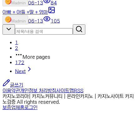
06-13
84
M
admin
아빠 + 아들 +딸 + 엄마
06-13
105
M
admin
1
2
More pages
172
Next
글쓰기
이용약관
개인정보 처리방침
사이트맵
RSS
카지노코리아| 카지노커뮤니티 | 온라인카지노 | 카지노사이트 카지
노검증 All rights reserved.
보증업체
홈
로그인