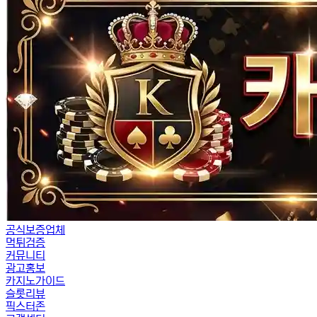
공식보증업체
먹튀검증
커뮤니티
광고홍보
카지노가이드
슬롯리뷰
픽스터존