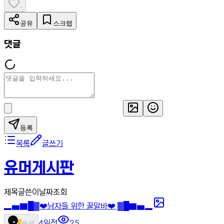
-
공유
스크랩
댓글
등록
목록
글쓰기
유머게시판
제목
글쓴이
날짜
조회
▂▅▇█▓❤️남자들 위한 꿀알바❤️ ▓█▇▅▂
4일전
25
3
은선