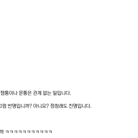
 잼통이나 문통은 관계 없는 일입니다.
그럼 반명입니까? 아니요? 정청래도 친명입니다.
니까 ㅋㅋㅋㅋㅋㅋㅋㅋㅋㅋㅋ