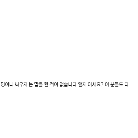
친명이니 싸우자'는 말을 한 적이 없습니다 왠지 아세요? 이 분들도 다