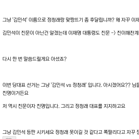
그냥 '김민석' 이름으로 정청래랑 맞짱뜨기 좀 후달립니까? 왜 자꾸 
김민석이 친문이 아닌건 알겠는데 이재명 대통령도 친문 -> 친이해찬
다시 한 번 말씀드릴게요 아셨죠?
이번 당대표 선거는 그냥 '김민석 vs 정청래' 입니다. 아시겠어요?? 
친명이거든요
저 역시 친문이자 친명입니다. 그리고 정청래 대표를 지지하고요
그냥 김민석 등판 시키세요 정청래 못이길 것 같다고 쪽팔리다고 자꾸 