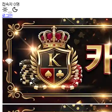
접속자 0명
로그인