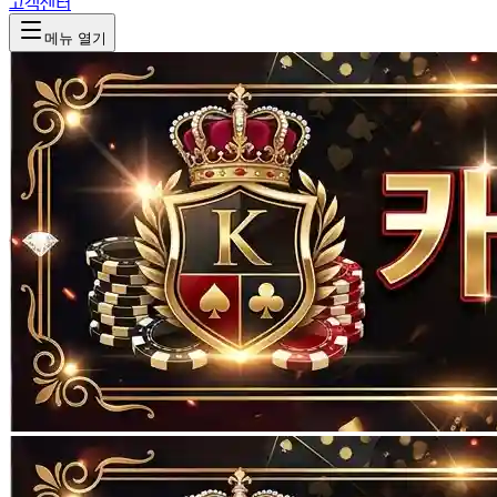
고객센터
메뉴 열기