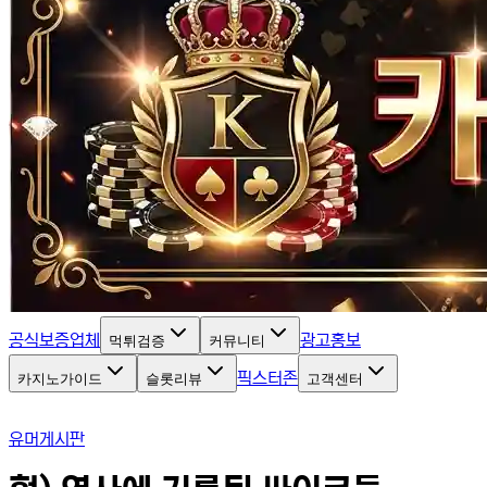
공식보증업체
광고홍보
먹튀검증
커뮤니티
픽스터존
카지노가이드
슬롯리뷰
고객센터
유머게시판