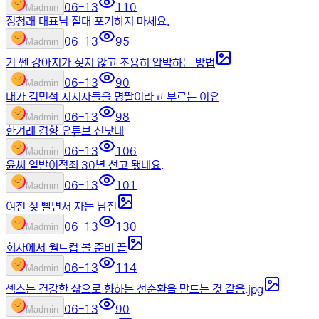
06-13
110
M
admin
정청래 대표님 절대 포기하지 마세요.
06-13
95
M
admin
기 쎈 강아지가 짖지 않고 조용히 압박하는 방법
06-13
90
M
admin
내가 김민석 지지자들을 명팔이라고 부르는 이유
06-13
98
M
admin
한겨레 경향 유튜브 신낫네
06-13
106
M
admin
윤씨 일반이적죄 30년 선고 됐네요.
06-13
101
M
admin
여친 젖 빨면서 자는 남친
06-13
130
M
admin
회사에서 월드컵 볼 준비 끝
06-13
114
M
admin
섹스는 건강한 삶으로 향하는 선순환을 만드는 것 같음.jpg
06-13
90
M
admin