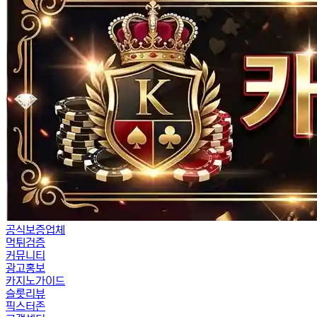
공식보증업체
먹튀검증
커뮤니티
광고홍보
카지노가이드
슬롯리뷰
픽스터존