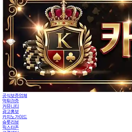
공식보증업체
먹튀검증
커뮤니티
광고홍보
카지노가이드
슬롯리뷰
픽스터존