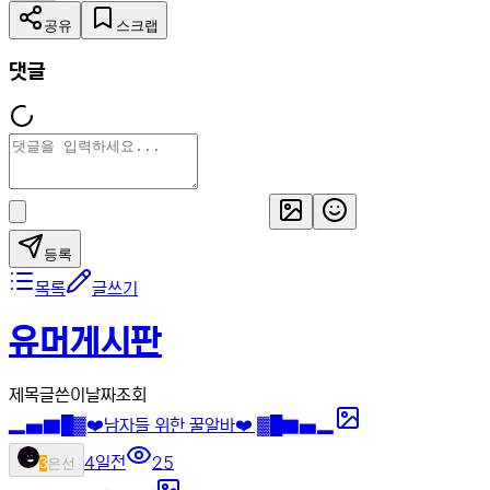
공유
스크랩
댓글
등록
목록
글쓰기
유머게시판
제목
글쓴이
날짜
조회
▂▅▇█▓❤️남자들 위한 꿀알바❤️ ▓█▇▅▂
4일전
25
3
은선