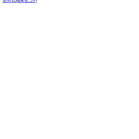
보증업체
홈
로그인