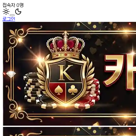
접속자 0명
로그인