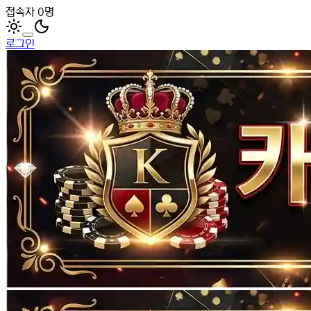
접속자 0명
로그인