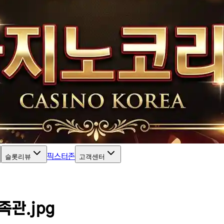
픽스터존
슬롯리뷰
고객센터
관.jpg