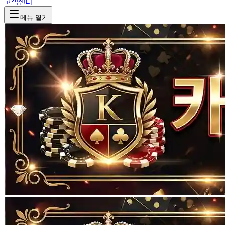
고객센터
메뉴 열기