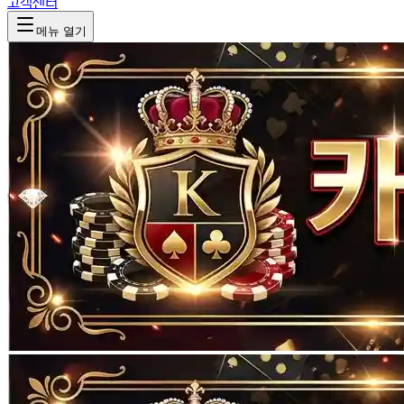
고객센터
메뉴 열기