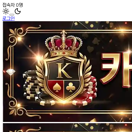
접속자 0명
로그인