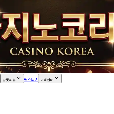
픽스터존
슬롯리뷰
고객센터