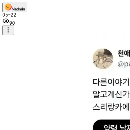
M
admin
05-22
90