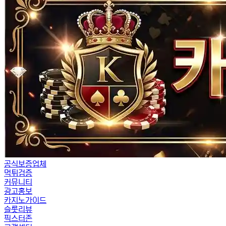
공식보증업체
먹튀검증
커뮤니티
광고홍보
카지노가이드
슬롯리뷰
픽스터존