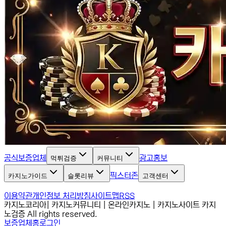
공식보증업체
광고홍보
먹튀검증
커뮤니티
픽스터존
카지노가이드
슬롯리뷰
고객센터
이용약관
개인정보 처리방침
사이트맵
RSS
카지노코리아| 카지노커뮤니티 | 온라인카지노 | 카지노사이트 카지
노검증 All rights reserved.
보증업체
홈
로그인