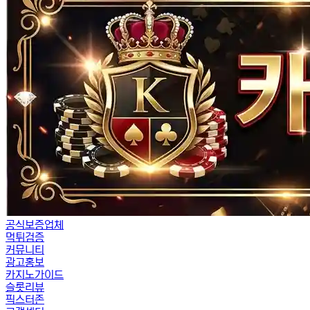
공식보증업체
먹튀검증
커뮤니티
광고홍보
카지노가이드
슬롯리뷰
픽스터존