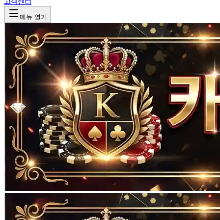
고객센터
메뉴 열기