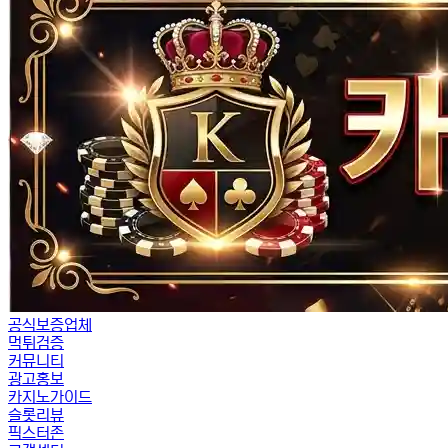
공식보증업체
먹튀검증
커뮤니티
광고홍보
카지노가이드
슬롯리뷰
픽스터존