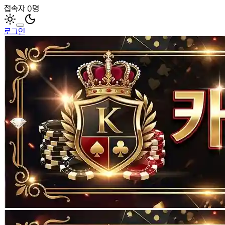
접속자 0명
로그인