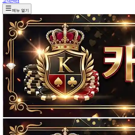
고객센터
메뉴 열기