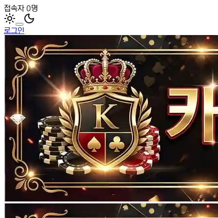
접속자 0명
로그인