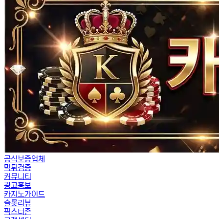
공식보증업체
먹튀검증
커뮤니티
광고홍보
카지노가이드
슬롯리뷰
픽스터존