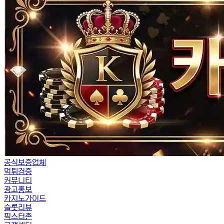
공식보증업체
먹튀검증
커뮤니티
광고홍보
카지노가이드
슬롯리뷰
픽스터존