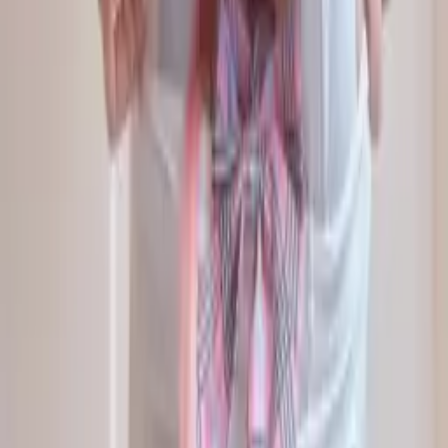
고객센터
메뉴 열기