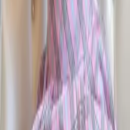
5
0
0
1
M
admin
20시간전
5
0
0
제발 셔츠 좀
M
admin
20시간전
5
0
0
놓치면 안되는 여자의 조건
M
admin
20시간전
5
0
0