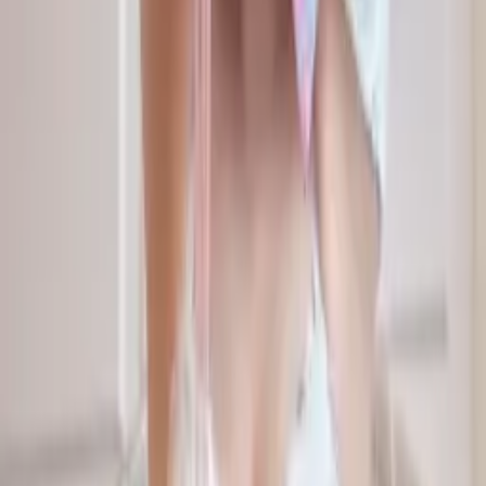
ㅎ
M
admin
06-11
105