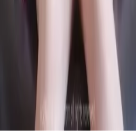
7
0
0
좋은 탈의
M
admin
1일전
7
0
0
1
2
More pages
321
Next
글쓰기
이용약관
개인정보 처리방침
사이트맵
RSS
카지노코리아| 카지노커뮤니티 | 온라인카지노 | 카지노사이트 카지
노검증 All rights reserved.
보증업체
홈
로그인