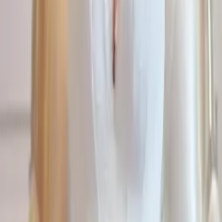
등록
목록
글쓰기
후방주의
남자 꼬시기에 최적화된 체형4
M
admin
20시간전
9
0
0
2
M
admin
20시간전
6
0
0