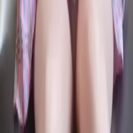
M
admin
1일전
9
0
0
질펀한 야동 한 편만 찍어다오..
M
admin
1일전
8
0
0
유메미 카나에 섹스포 현장샷
M
admin
1일전
8
0
0
좋은 뒷태
M
admin
1일전