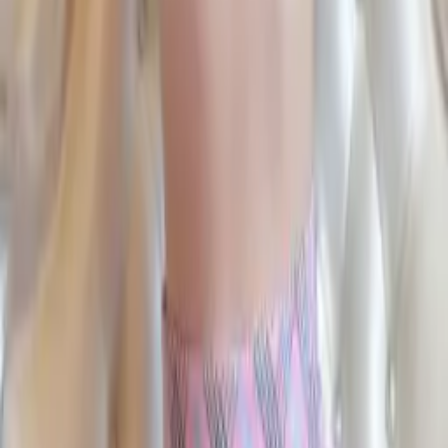
M
admin
20시간전
5
0
0
1
M
admin
20시간전
5
0
0
인플루언서 김우현 남친 시점
M
admin
20시간전
5
0
0
가슴 삐져나온 거 보소..
M
admin
20시간전