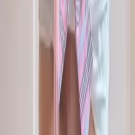
공식보증업체
광고홍보
먹튀검증
커뮤니티
픽스터존
카지노가이드
슬롯리뷰
고객센터
후방주의