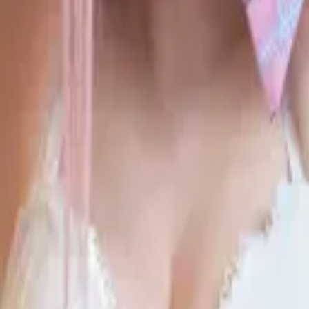
픽스터존
슬롯리뷰
고객센터