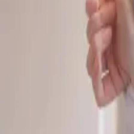
공식보증업체
먹튀검증
커뮤니티
광고홍보
카지노가이드
슬롯리뷰
픽스터존