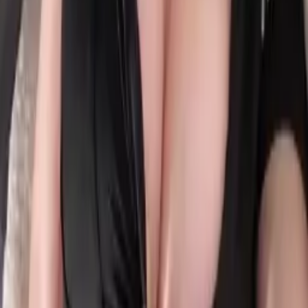
6
0
0
2
M
admin
10시간전
7
0
0
코스프레5
M
admin
10시간전
6
0
0
1
M
admin
10시간전
7
0
0