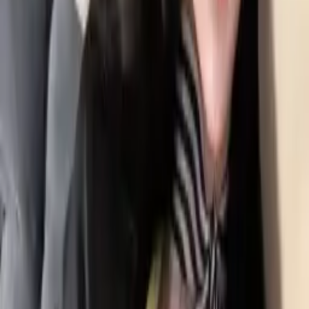
-
공유
스크랩
댓글