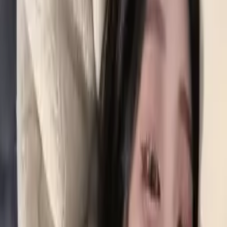
고객센터
메뉴 열기