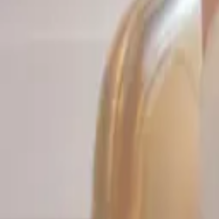
M
admin
06-24
91