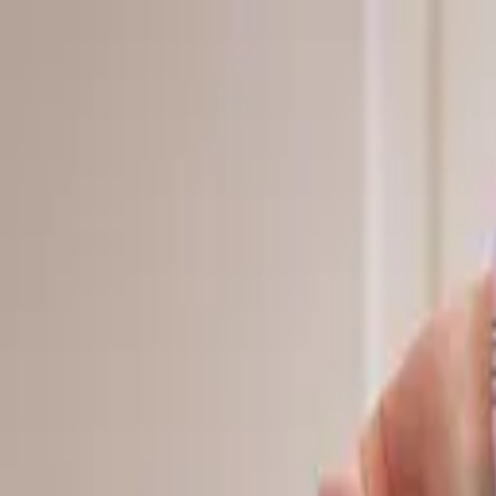
접속자 0명
로그인