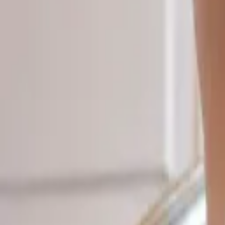
공식보증업체
광고홍보
먹튀검증
커뮤니티
카지노가이드
후방주의
눈이즐거워