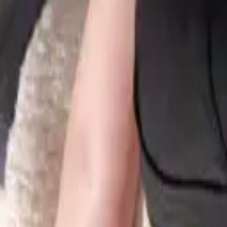
코스프레3
M
admin
7시간전
5
0
0
1
M
admin
7시간전
6
0
0
이런거 은근 좋음
M
admin
7시간전
7
0
0
뭐야 이거 ㅠㅠㅠ