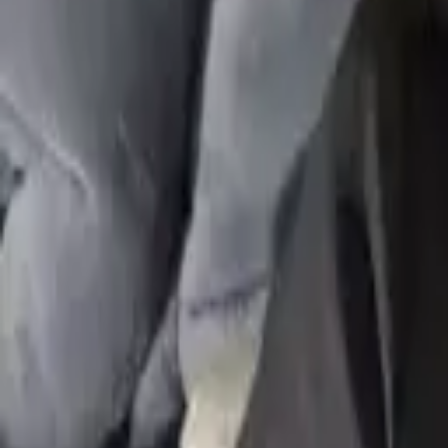
M
admin
06-28
85