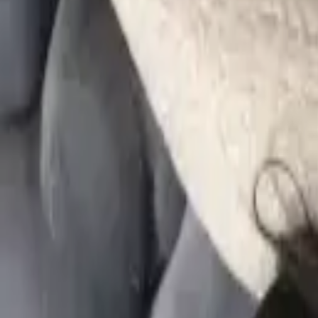
공식보증업체
광고홍보
먹튀검증
커뮤니티
카지노가이드
후방주의
망사 수트