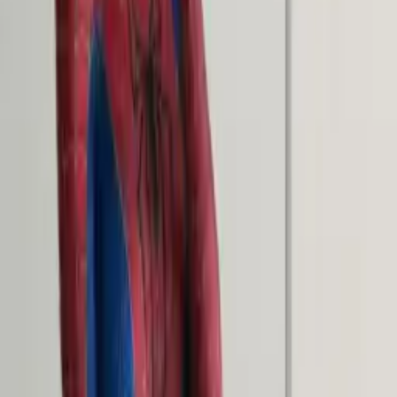
-
공유
스크랩
댓글
등록
목록
글쓰기
후방주의