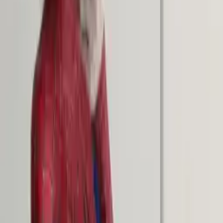
미소녀?
M
admin
06-25
90