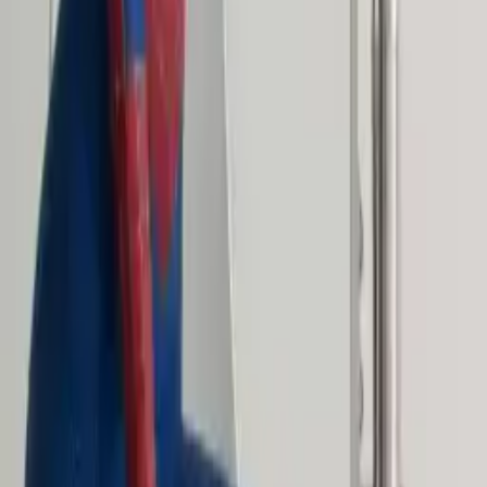
7
0
0
1
M
admin
22시간전
7
0
0
2
M
admin
22시간전
7
0
0
좋은 촬영기법
M
admin
22시간전
6
0
0