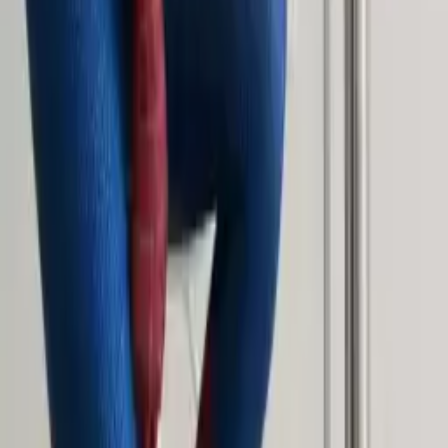
M
admin
1일전
13
0
0
1
M
admin
1일전
13
0
0
이런거 은근 좋음
M
admin
1일전
14
0
0
뭐야 이거 ㅠㅠㅠ
M
admin
1일전