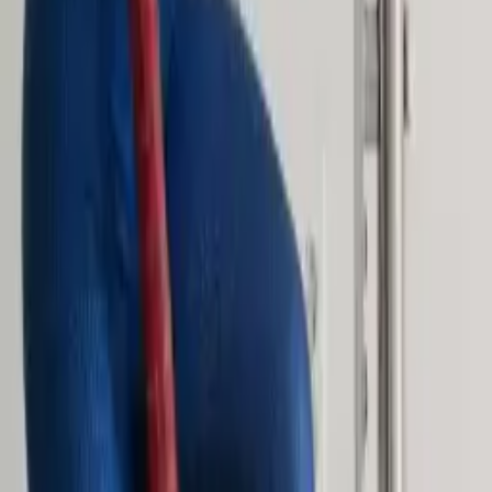
좋은 촬영각도
M
admin
22시간전
7
0
0
2
M
admin
22시간전
7
0
0
와 대박
M
admin
1일전
13
0
0
코스프레3