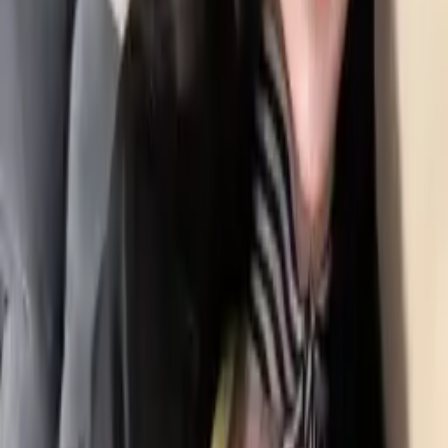
-
공유
스크랩
댓글