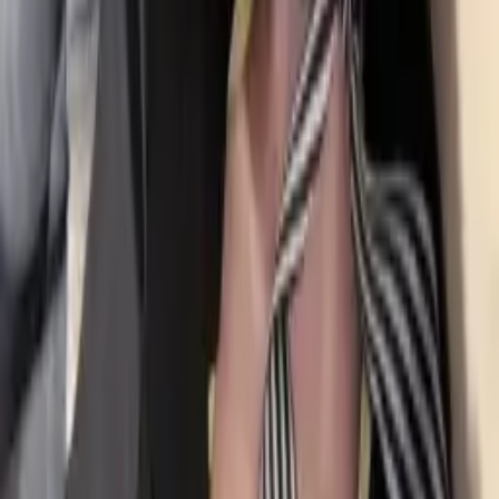
등록
목록
글쓰기
후방주의
와 대박
M
admin
10시간전
6
0
0
코스프레3
M
admin
10시간전
7
0
0
1