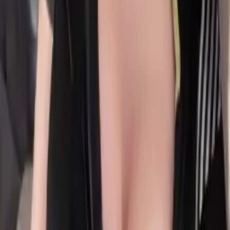
10시간전
7
0
0
코스프레4
M
admin
10시간전
5
0
0
스파이더우먼 멀티버스 모음집1
M
admin
10시간전
7
0
0
스파이더우먼 멀티버스 모음집2
M
admin
10시간전
6
0
0