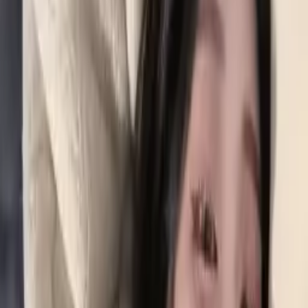
고객센터
메뉴 열기