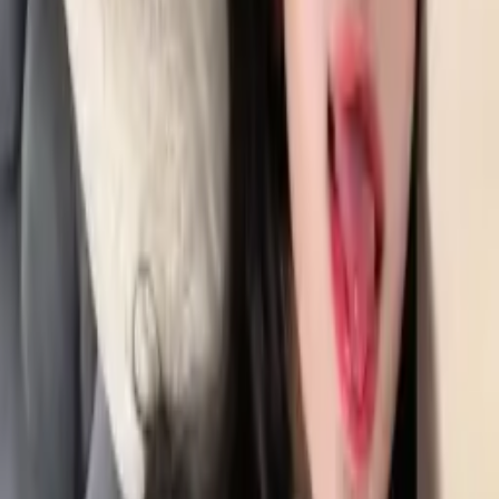
미스터 골
M
admin
06-26
85