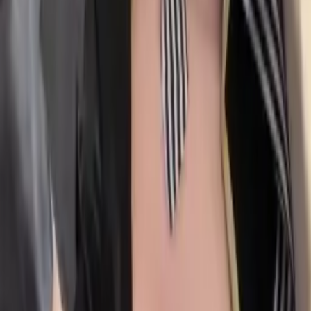
M
admin
10시간전
8
0
0
이런거 은근 좋음
M
admin
10시간전
8
0
0
뭐야 이거 ㅠㅠㅠ
M
admin
10시간전
6
0
0
3
M
admin