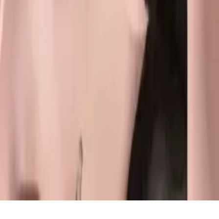
맛간거 같은데
M
admin
1일전
9
0
0
1
2
More pages
319
Next
글쓰기
이용약관
개인정보 처리방침
사이트맵
RSS
카지노코리아| 카지노커뮤니티 | 온라인카지노 | 카지노사이트 카지
노검증 All rights reserved.
보증업체
홈
로그인