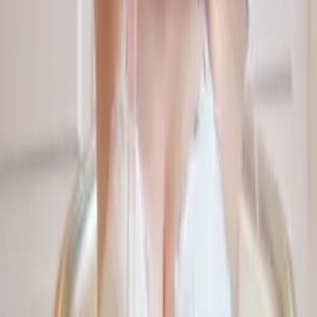
신재은 미시룩2
M
admin
07-09
71
-
공유
스크랩
댓글
등록