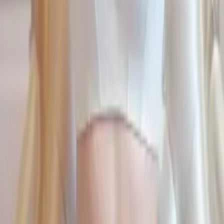
22시간전
7
0
0
강렬한 레드
M
admin
22시간전
6
0
0
벗겨진 가슴 모양이 보고 싶구나..
M
admin
22시간전
5
0
0
해운대에 간 필라테스녀 몸매
M
admin
22시간전
5
0
0