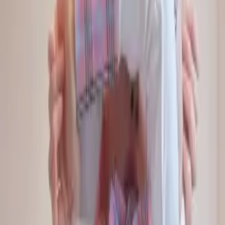
공식보증업체
먹튀검증
커뮤니티
광고홍보
카지노가이드
슬롯리뷰
픽스터존