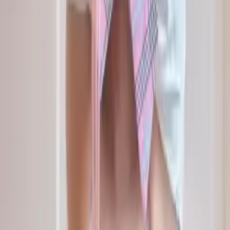
공식보증업체
광고홍보
먹튀검증
커뮤니티
픽스터존
카지노가이드
슬롯리뷰
고객센터
후방주의