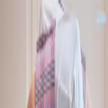
접속자 0명
로그인