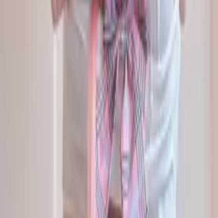
고객센터
메뉴 열기