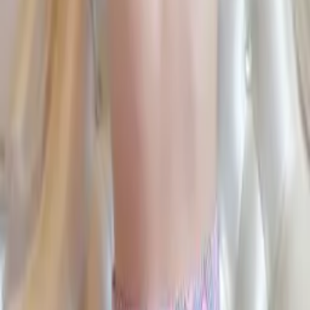
1
M
admin
22시간전
5
0
0
인플루언서 김우현 남친 시점
M
admin
22시간전
5
0
0
가슴 삐져나온 거 보소..
M
admin
22시간전
5
0
0
1