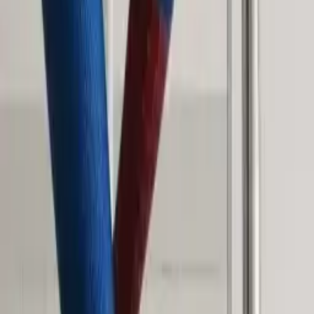
1일전
10
0
0
코스프레4
M
admin
1일전
10
0
0
스파이더우먼 멀티버스 모음집1
M
admin
1일전
10
0
0
1
2
More pages
320