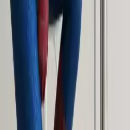
M
admin
1일전
10
0
0
이런거 은근 좋음
M
admin
1일전
11
0
0
뭐야 이거 ㅠㅠㅠ
M
admin
1일전
9
0
0
3
M
admin