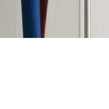
Next
글쓰기
이용약관
개인정보 처리방침
사이트맵
RSS
카지노코리아| 카지노커뮤니티 | 온라인카지노 | 카지노사이트 카지
노검증 All rights reserved.
보증업체
홈
로그인