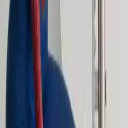
M
admin
40분전
0
0
0
2
M
admin
40분전
0
0
0
좋은 촬영기법
M
admin
40분전
0
0
0
좋은 촬영각도
M
admin
40분전