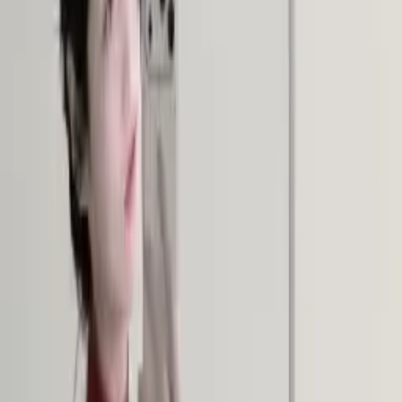
공식보증업체
광고홍보
먹튀검증
커뮤니티
픽스터존
카지노가이드
슬롯리뷰
고객센터
후방주의