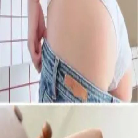
12시간전
5
0
0
오늘 분위기 장난 아니다
M
admin
12시간전
4
0
0
남자 꼬시기에 최적화된 체형 2
M
admin
12시간전
4
0
0
가슴 까주는 고마운 처자들
M
admin
12시간전
4
0
0