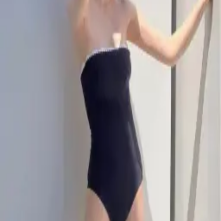
-
공유
스크랩
댓글
등록
목록
글쓰기
후방주의
요즘 MZ녀들의 비키니 사진 각도