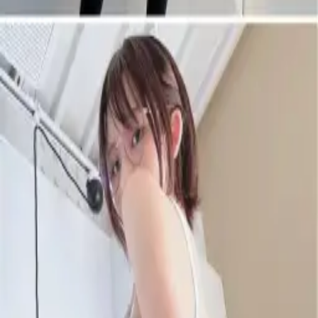
9
0
0
남자 꼬시기에 최적화된 체형
M
admin
12시간전
4
0
0
눈빛이 야한
M
admin
12시간전
4
0
0
꼭지만 가린 섹시 비키니2
M
admin
12시간전
4
0
0
와... 이건 좀 치인다