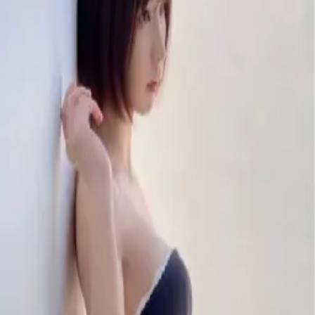
공식보증업체
광고홍보
먹튀검증
커뮤니티
픽스터존
카지노가이드
슬롯리뷰
고객센터
후방주의