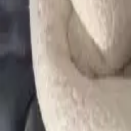
고객센터
메뉴 열기