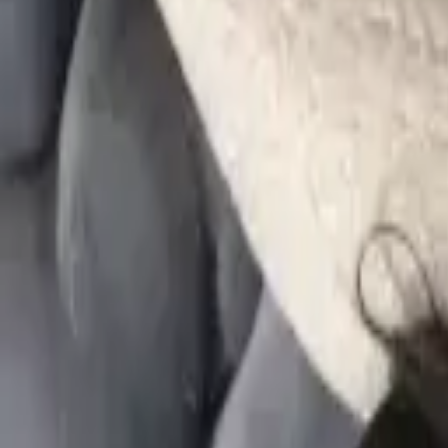
공식보증업체
광고홍보
먹튀검증
커뮤니티
카지노가이드
후방주의
어나더레벨