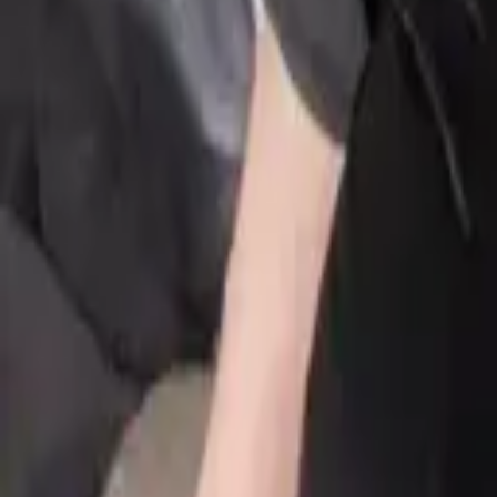
M
admin
14시간전
7
0
0
코스프레3
M
admin
14시간전
7
0
0
1
M
admin
14시간전
8
0
0
이런거 은근 좋음
M
admin
14시간전