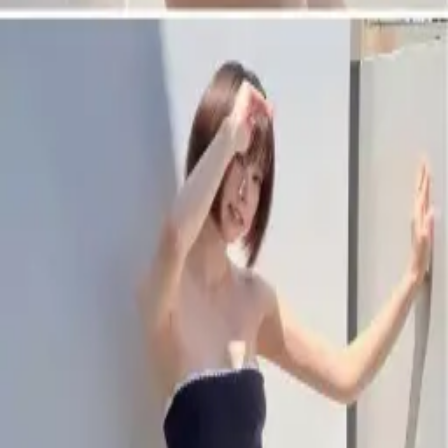
-
공유
스크랩
댓글
등록
목록
글쓰기
후방주의