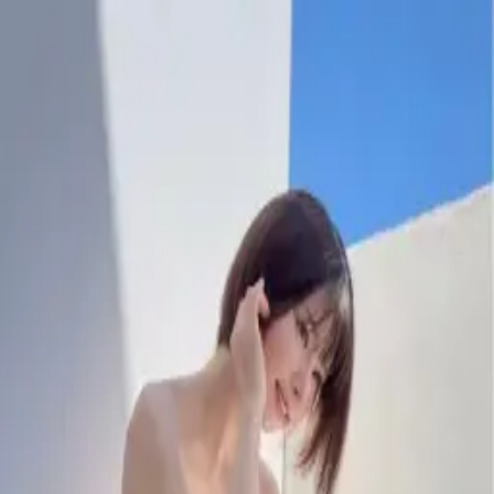
접속자 0명
로그인