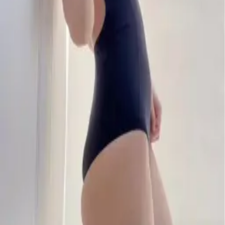
일반인
M
admin
06-27
91