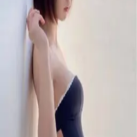
공식보증업체
광고홍보
먹튀검증
커뮤니티
픽스터존
카지노가이드
슬롯리뷰
고객센터
후방주의