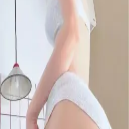
M
admin
10시간전
3
0
0
너무 매력적이다
M
admin
10시간전
4
0
0
꼭지만 가린 섹시 비키니3
M
admin
10시간전
3
0
0
꼭지만 가린 섹시 비키니
M
admin
10시간전