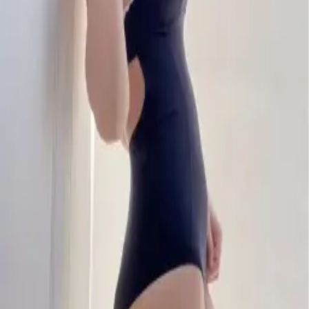
입을 옷이 없네
M
admin
07-04
78