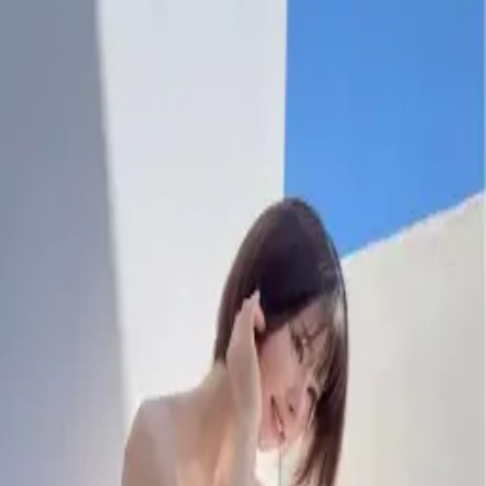
접속자 0명
로그인