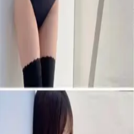
고객센터
메뉴 열기