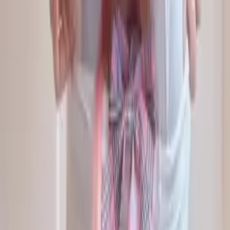
고객센터
메뉴 열기