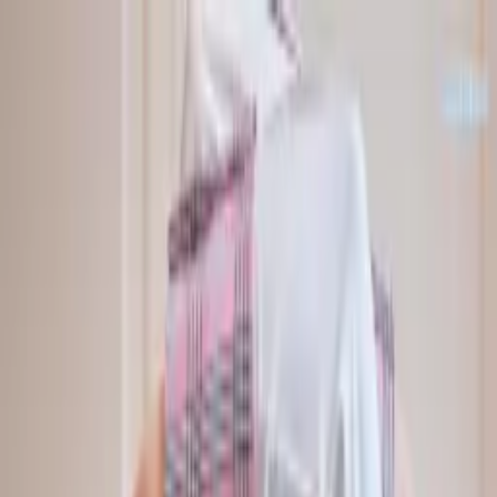
접속자 0명
로그인