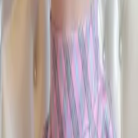
2시간전
1
0
0
인플루언서 김우현 남친 시점
M
admin
2시간전
1
0
0
가슴 삐져나온 거 보소..
M
admin
2시간전
2
0
0
1
M
admin
2시간전
1
0
0