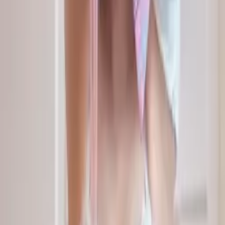
좌 vs 우
M
admin
05-29
112