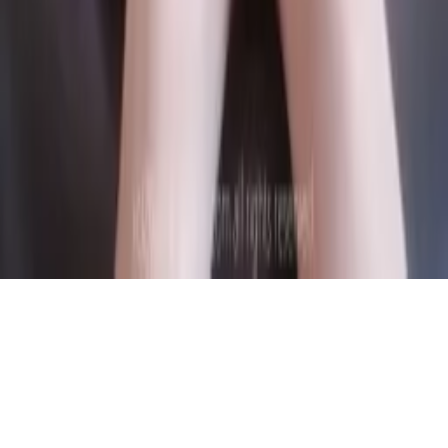
1
2
More pages
321
Next
글쓰기
이용약관
개인정보 처리방침
사이트맵
RSS
카지노코리아| 카지노커뮤니티 | 온라인카지노 | 카지노사이트 카지
노검증 All rights reserved.
보증업체
홈
로그인