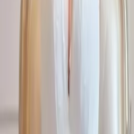
-
공유
스크랩
댓글
등록
목록
글쓰기
후방주의