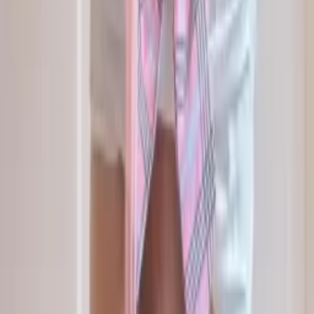
공식보증업체
광고홍보
먹튀검증
커뮤니티
픽스터존
카지노가이드
슬롯리뷰
고객센터
후방주의