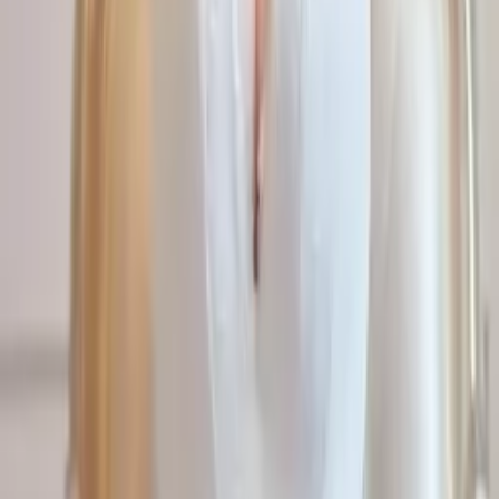
공유
스크랩
댓글
등록
목록
글쓰기
후방주의
남자 꼬시기에 최적화된 체형4
M
admin
17시간전