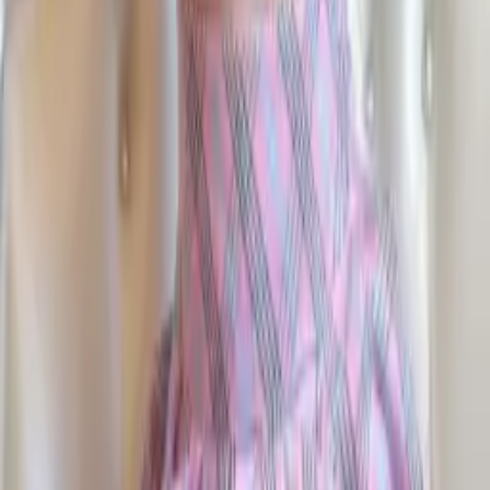
M
admin
17시간전
5
0
0
가슴 삐져나온 거 보소..
M
admin
17시간전
5
0
0
1
M
admin
17시간전
5
0
0
제발 셔츠 좀
M
admin
17시간전