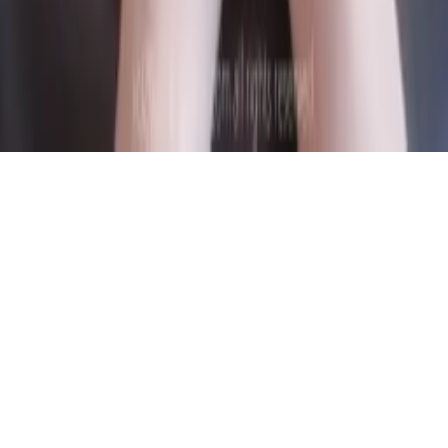
Next
글쓰기
이용약관
개인정보 처리방침
사이트맵
RSS
카지노코리아| 카지노커뮤니티 | 온라인카지노 | 카지노사이트 카지
노검증 All rights reserved.
보증업체
홈
로그인