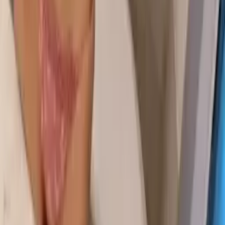
4
0
0
00년생 몸매 지리는 호주 누나1
M
admin
8시간전
4
0
0
얘 모니
M
admin
8시간전
4
0
0
진짜 ㄲㅈ만 가린 폭유 누나
M
admin
8시간전
2
0
0