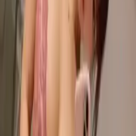
풀어주세요
M
admin
06-13
109