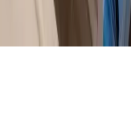
Next
글쓰기
이용약관
개인정보 처리방침
사이트맵
RSS
카지노코리아| 카지노커뮤니티 | 온라인카지노 | 카지노사이트 카지
노검증 All rights reserved.
보증업체
홈
로그인