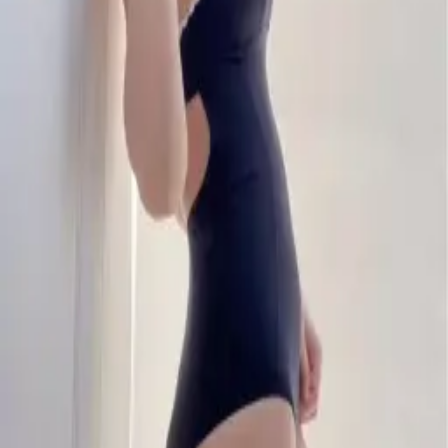
활짝~
M
admin
06-16
97