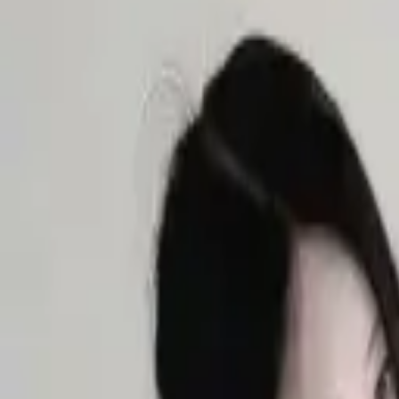
공식보증업체
먹튀검증
커뮤니티
광고홍보
카지노가이드
슬롯리뷰
픽스터존