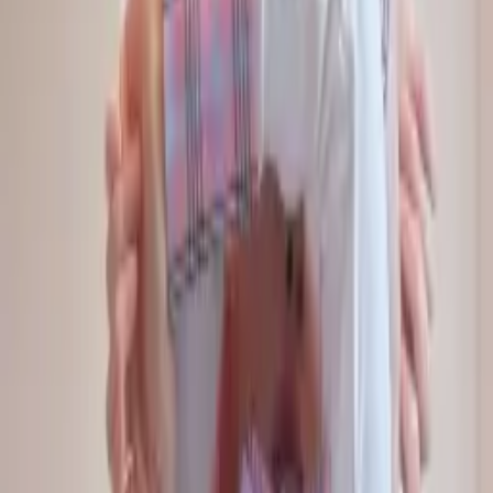
공식보증업체
먹튀검증
커뮤니티
광고홍보
카지노가이드
슬롯리뷰
픽스터존