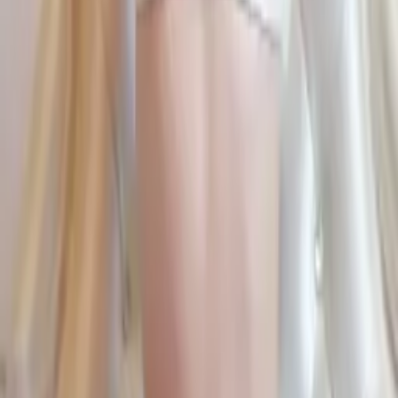
M
admin
26분전
0
0
0
벗겨진 가슴 모양이 보고 싶구나..
M
admin
26분전
0
0
0
해운대에 간 필라테스녀 몸매
M
admin
26분전
0
0
0
1
M
admin
26분전