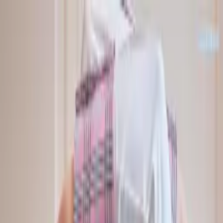
접속자 0명
로그인