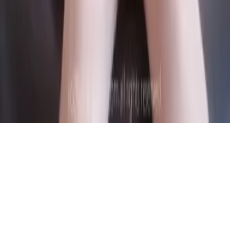
1
2
More pages
321
Next
글쓰기
이용약관
개인정보 처리방침
사이트맵
RSS
카지노코리아| 카지노커뮤니티 | 온라인카지노 | 카지노사이트 카지
노검증 All rights reserved.
보증업체
홈
로그인