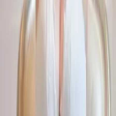
-
공유
스크랩
댓글
등록
목록
글쓰기
후방주의