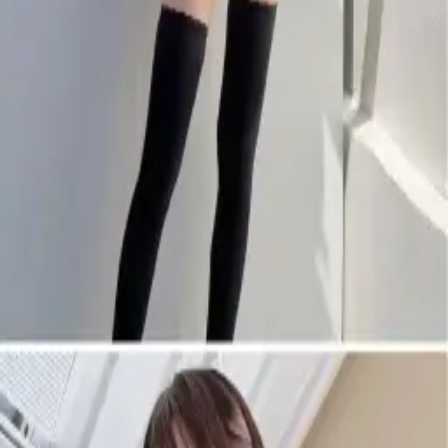
손예은2
M
admin
17시간전
7
0
0
손예은5
M
admin
17시간전
9
0
0
남자 꼬시기에 최적화된 체형
M
admin
17시간전
5
0
0
눈빛이 야한