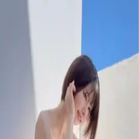
접속자 0명
로그인