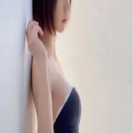
공식보증업체
광고홍보
먹튀검증
커뮤니티
픽스터존
카지노가이드
슬롯리뷰
고객센터
후방주의