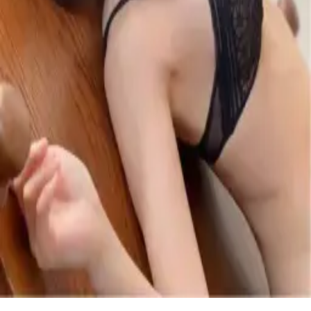
8
0
0
벗겨진 가슴 모양이 보고 싶구나..
M
admin
1일전
8
0
0
1
2
More pages
321
Next
글쓰기
이용약관
개인정보 처리방침
사이트맵
RSS
카지노코리아| 카지노커뮤니티 | 온라인카지노 | 카지노사이트 카지
노검증 All rights reserved.
보증업체
홈
로그인