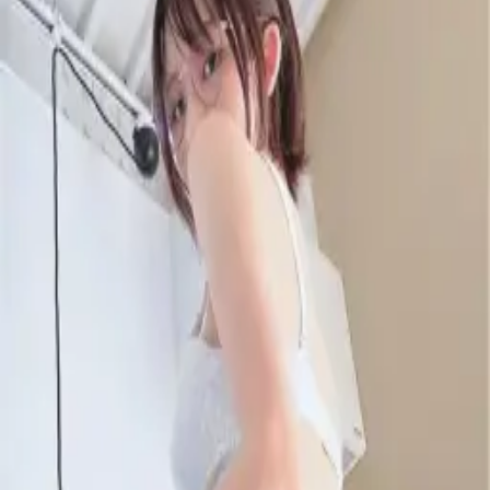
M
admin
17시간전
5
0
0
꼭지만 가린 섹시 비키니2
M
admin
17시간전
6
0
0
와... 이건 좀 치인다
M
admin
17시간전
6
0
0
너무 매력적이다
M
admin
17시간전