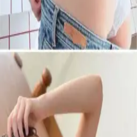
남자 꼬시기에 최적화된 체형 2
M
admin
17시간전
6
0
0
가슴 까주는 고마운 처자들
M
admin
17시간전
4
0
0
손예은
M
admin
17시간전
4
0
0
남자 꼬시기에 최적화된 체형4