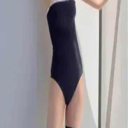
등록
목록
글쓰기
후방주의
요즘 MZ녀들의 비키니 사진 각도
M
admin
17시간전
7
0
0
눈빛이 야한2
M
admin
17시간전
9
0
0