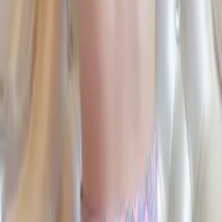
M
admin
2시간전
1
0
0
해운대에 간 필라테스녀 몸매
M
admin
2시간전
1
0
0
1
M
admin
2시간전
1
0
0
인플루언서 김우현 남친 시점
M
admin
2시간전