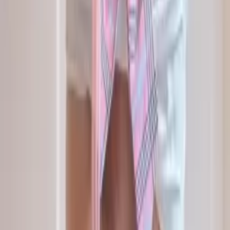
공식보증업체
광고홍보
먹튀검증
커뮤니티
픽스터존
카지노가이드
슬롯리뷰
고객센터
후방주의