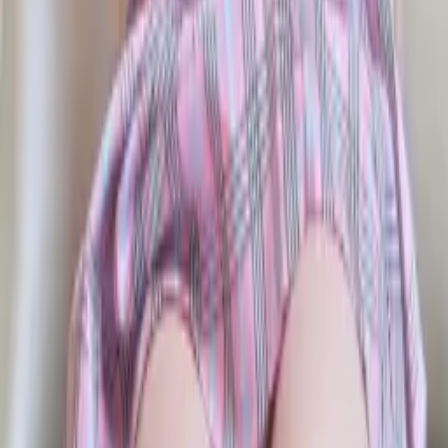
놓치면 안되는 여자의 조건
M
admin
2시간전
1
0
0
놓치면 안되는 여자의 조건2
M
admin
2시간전
1
0
0
2
M
admin
2시간전
1
0
0
개구리 궁뎅이