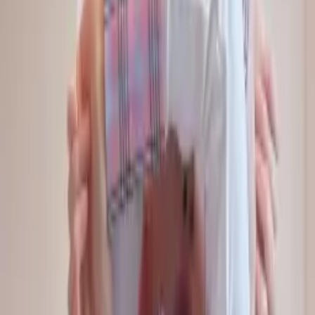
공식보증업체
먹튀검증
커뮤니티
광고홍보
카지노가이드
슬롯리뷰
픽스터존