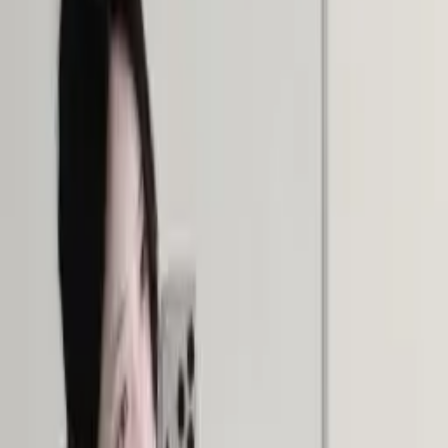
고객센터
메뉴 열기