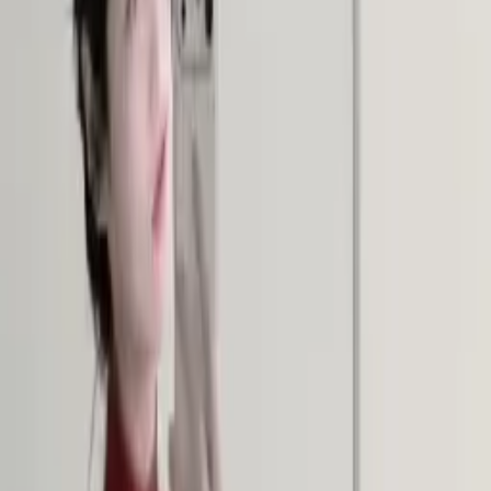
공식보증업체
광고홍보
먹튀검증
커뮤니티
픽스터존
카지노가이드
슬롯리뷰
고객센터
후방주의