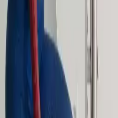
M
admin
23시간전
7
0
0
좋은 촬영기법
M
admin
23시간전
7
0
0
좋은 촬영각도
M
admin
23시간전
7
0
0
2
M
admin