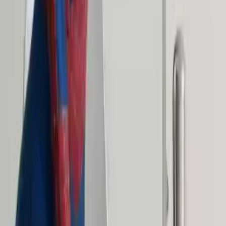
7
0
0
3
M
admin
23시간전
7
0
0
1
M
admin
23시간전
7
0
0
1
M
admin
23시간전
7
0
0
2