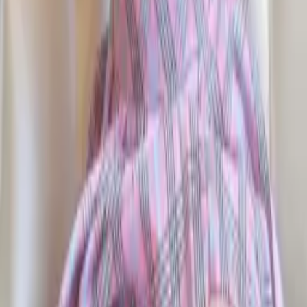
제발 셔츠 좀
M
admin
15시간전
4
0
0
놓치면 안되는 여자의 조건
M
admin
15시간전
4
0
0
놓치면 안되는 여자의 조건2
M
admin
15시간전
4
0
0
2