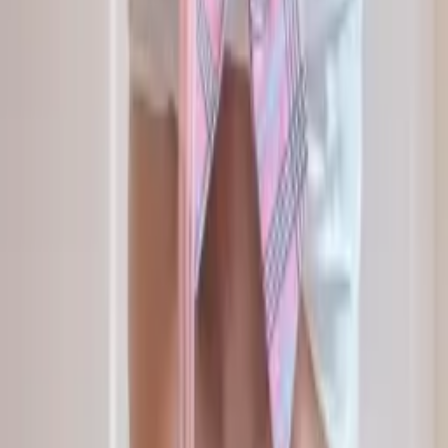
공식보증업체
광고홍보
먹튀검증
커뮤니티
픽스터존
카지노가이드
슬롯리뷰
고객센터
후방주의