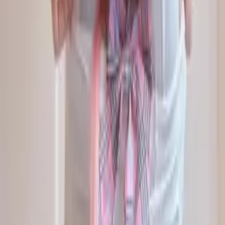
고객센터
메뉴 열기