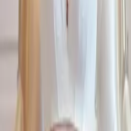
남자 꼬시기에 최적화된 체형4
M
admin
15시간전
8
0
0
2
M
admin
15시간전
5
0
0
진지하게
M
admin
15시간전
6
0
0
강렬한 레드