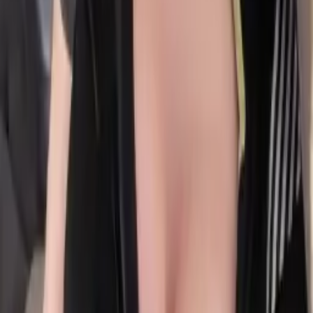
3
M
admin
18시간전
9
0
0
코스프레4
M
admin
18시간전
9
0
0
스파이더우먼 멀티버스 모음집1
M
admin
18시간전
8
0
0
스파이더우먼 멀티버스 모음집2