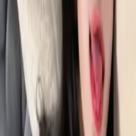
1
M
admin
06-11
110