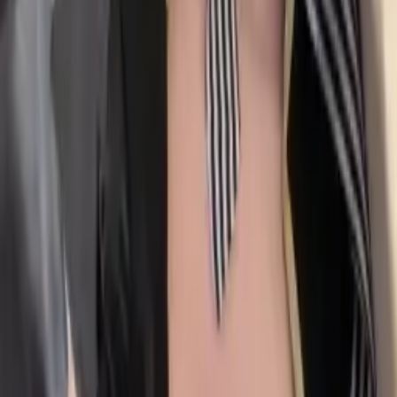
9
0
0
1
M
admin
18시간전
9
0
0
이런거 은근 좋음
M
admin
18시간전
10
0
0
뭐야 이거 ㅠㅠㅠ
M
admin
18시간전
8
0
0