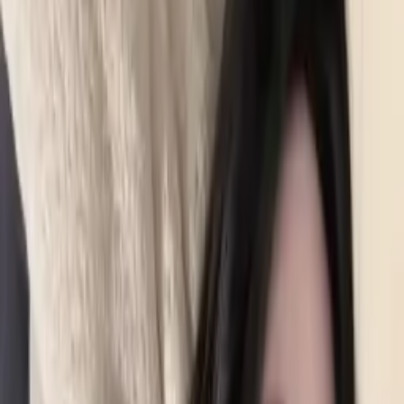
공식보증업체
먹튀검증
커뮤니티
광고홍보
카지노가이드
슬롯리뷰
픽스터존