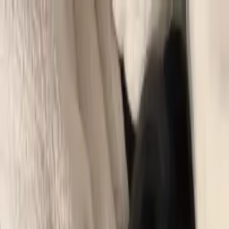
접속자 0명
로그인