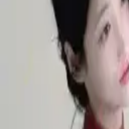
고객센터
메뉴 열기