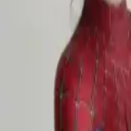
공식보증업체
광고홍보
먹튀검증
커뮤니티
카지노가이드
후방주의
2