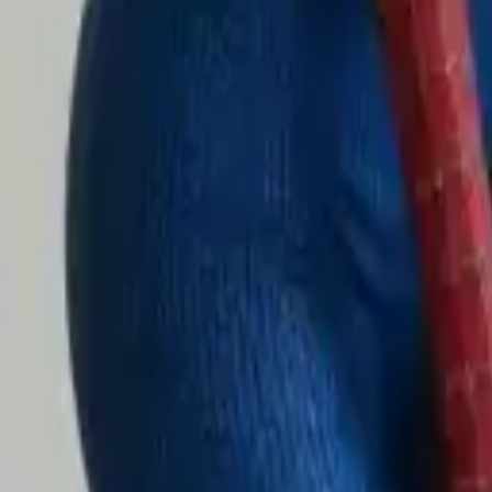
좋은 거울
M
admin
19시간전
8
0
0
질펀한 야동 한 편만 찍어다오..
M
admin
19시간전
7
0
0
유메미 카나에 섹스포 현장샷
M
admin
19시간전
7
0
0
좋은 뒷태