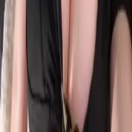
M
admin
23시간전
10
0
0
1
M
admin
23시간전
10
0
0
2
M
admin
23시간전
10
0
0
셀카 2
M
admin
23시간전