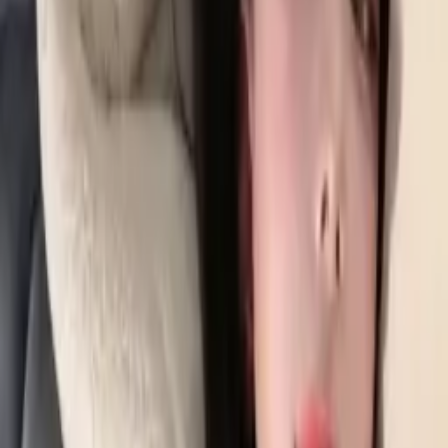
공식보증업체
광고홍보
먹튀검증
커뮤니티
픽스터존
카지노가이드
슬롯리뷰
고객센터
후방주의