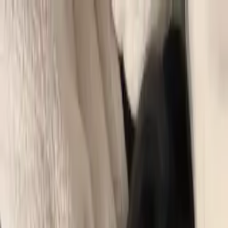
접속자 0명
로그인