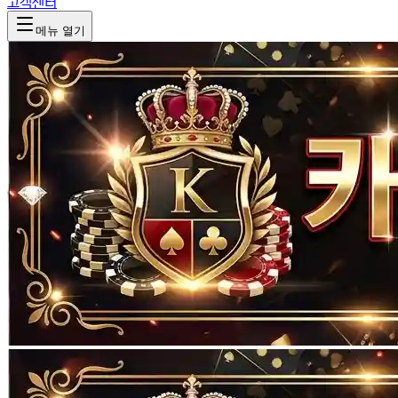
고객센터
메뉴 열기