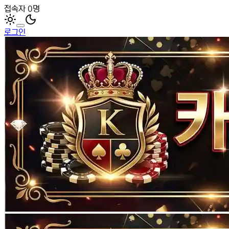
접속자 0명
로그인