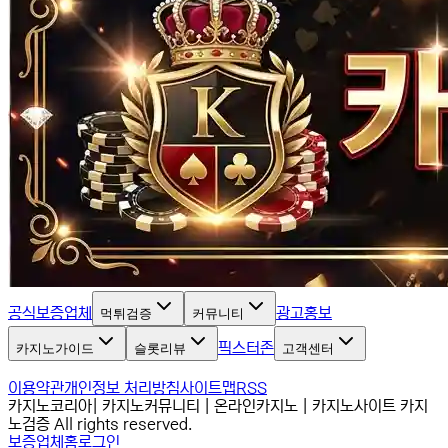
공식보증업체
광고홍보
먹튀검증
커뮤니티
픽스터존
카지노가이드
슬롯리뷰
고객센터
이용약관
개인정보 처리방침
사이트맵
RSS
카지노코리아| 카지노커뮤니티 | 온라인카지노 | 카지노사이트 카지
노검증 All rights reserved.
보증업체
홈
로그인