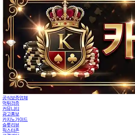
공식보증업체
먹튀검증
커뮤니티
광고홍보
카지노가이드
슬롯리뷰
픽스터존