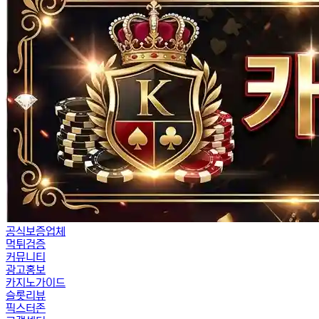
공식보증업체
먹튀검증
커뮤니티
광고홍보
카지노가이드
슬롯리뷰
픽스터존