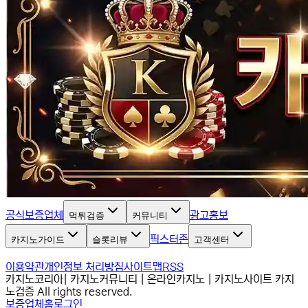
공식보증업체
광고홍보
먹튀검증
커뮤니티
픽스터존
카지노가이드
슬롯리뷰
고객센터
이용약관
개인정보 처리방침
사이트맵
RSS
카지노코리아| 카지노커뮤니티 | 온라인카지노 | 카지노사이트 카지
노검증 All rights reserved.
보증업체
홈
로그인