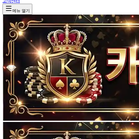
고객센터
메뉴 열기